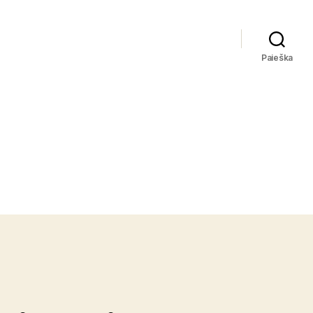
Paieška