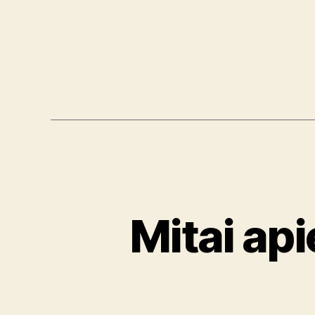
Mitai ap